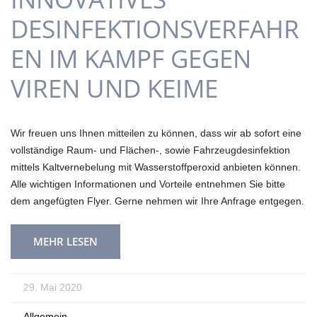
DESINFEKTIONSVERFAHR
EN IM KAMPF GEGEN
VIREN UND KEIME
Wir freuen uns Ihnen mitteilen zu können, dass wir ab sofort eine
vollständige Raum- und Flächen-, sowie Fahrzeugdesinfektion
mittels Kaltvernebelung mit Wasserstoffperoxid anbieten können.
Alle wichtigen Informationen und Vorteile entnehmen Sie bitte
dem angefügten Flyer. Gerne nehmen wir Ihre Anfrage entgegen.
MEHR LESEN
29. Mai 2020
Allgemein