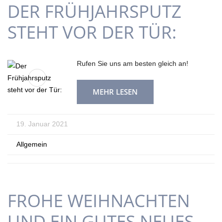
DER FRÜHJAHRSPUTZ
STEHT VOR DER TÜR:
Rufen Sie uns am besten gleich an!
MEHR LESEN
19. Januar 2021
Allgemein
FROHE WEIHNACHTEN
UND EIN GUTES NEUES