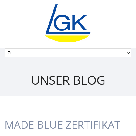
UNSER BLOG
MADE BLUE ZERTIFIKAT