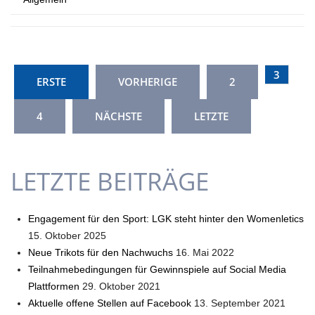
3
ERSTE
VORHERIGE
2
4
NÄCHSTE
LETZTE
LETZTE BEITRÄGE
Engagement für den Sport: LGK steht hinter den Womenletics
15. Oktober 2025
Neue Trikots für den Nachwuchs
16. Mai 2022
Teilnahmebedingungen für Gewinnspiele auf Social Media
Plattformen
29. Oktober 2021
Aktuelle offene Stellen auf Facebook
13. September 2021